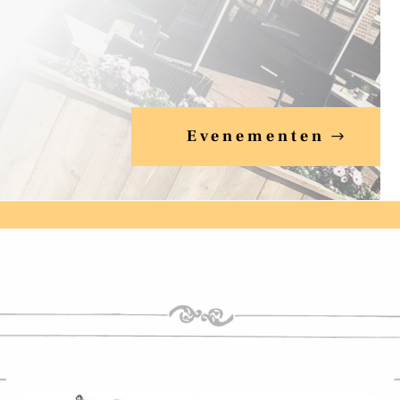
Evenementen