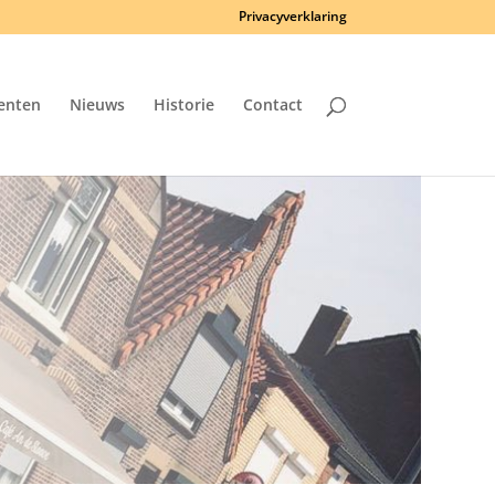
Privacyverklaring
enten
Nieuws
Historie
Contact