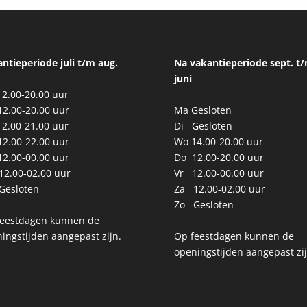
ntieperiode juli t/m aug.
Na vakantieperiode sept. t
juni
2.00-20.00 uur
2.00-20.00 uur
Ma Gesloten
2.00-21.00 uur
Di Gesloten
2.00-22.00 uur
Wo 14.00-20.00 uur
2.00-00.00 uur
Do 12.00-20.00 uur
2.00-02.00 uur
Vr 12.00-00.00 uur
Gesloten
Za 12.00-02.00 uur
Zo Gesloten
feestdagen kunnen de
ingstijden aangepast zijn.
Op feestdagen kunnen de
openingstijden aangepast zij