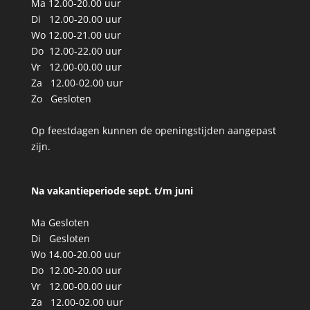
Ma 12.00-20.00 uur
Di 12.00-20.00 uur
Wo 12.00-21.00 uur
Do 12.00-22.00 uur
Vr 12.00-00.00 uur
Za 12.00-02.00 uur
Zo Gesloten
Op feestdagen kunnen de openingstijden aangepast
zijn.
Na vakantieperiode sept. t/m
juni
Ma Gesloten
Di Gesloten
Wo 14.00-20.00 uur
Do 12.00-20.00 uur
Vr 12.00-00.00 uur
Za 12.00-02.00 uur