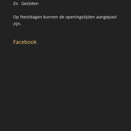
Zo Gesloten
Op feestdagen kunnen de openingstijden aangepast
zijn.
Facebook