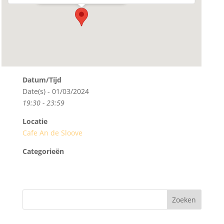
Datum/Tijd
Date(s) - 01/03/2024
19:30 - 23:59
Locatie
Cafe An de Sloove
Categorieën