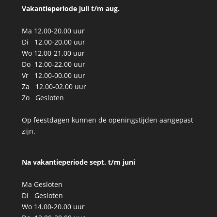
Vakantieperiode juli t/m aug.
Ma 12.00-20.00 uur
Di 12.00-20.00 uur
Wo 12.00-21.00 uur
Do 12.00-22.00 uur
Vr 12.00-00.00 uur
Za 12.00-02.00 uur
Zo Gesloten
Op feestdagen kunnen de openingstijden aangepast
zijn.
Na vakantieperiode sept. t/m
juni
Ma Gesloten
Di Gesloten
Wo 14.00-20.00 uur