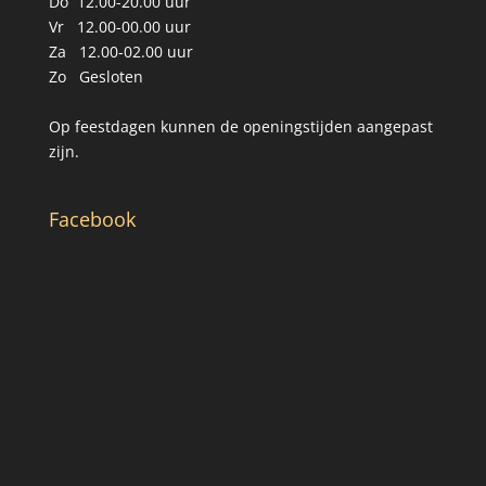
Do 12.00-20.00 uur
Vr 12.00-00.00 uur
Za 12.00-02.00 uur
Zo Gesloten
Op feestdagen kunnen de openingstijden aangepast
zijn.
Facebook