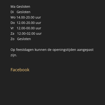
Ma Gesloten
Di Gesloten
Wo 14.00-20.00 uur
Do 12.00-20.00 uur
Vr 12.00-00.00 uur
Za 12.00-02.00 uur
Zo Gesloten
Op feestdagen kunnen de openingstijden aangepast
zijn.
Facebook