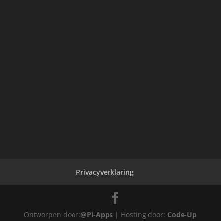
Privacyverklaring
Ontworpen door:
@Pi-Apps
| Hosting door:
Code-Up