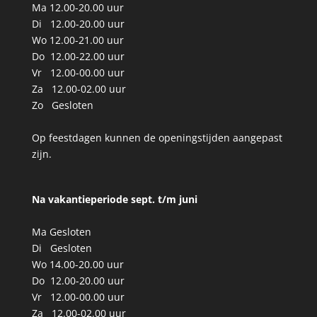
Ma 12.00-20.00 uur
Di 12.00-20.00 uur
Wo 12.00-21.00 uur
Do 12.00-22.00 uur
Vr 12.00-00.00 uur
Za 12.00-02.00 uur
Zo Gesloten
Op feestdagen kunnen de openingstijden aangepast
zijn.
Na vakantieperiode sept. t/m
juni
Ma Gesloten
Di Gesloten
Wo 14.00-20.00 uur
Do 12.00-20.00 uur
Vr 12.00-00.00 uur
Za 12.00-02.00 uur