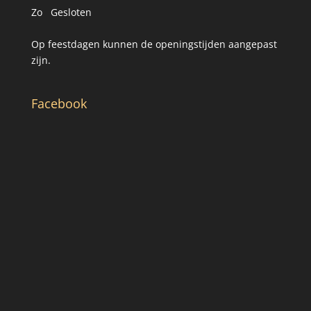
Zo Gesloten
Op feestdagen kunnen de openingstijden aangepast
zijn.
Facebook