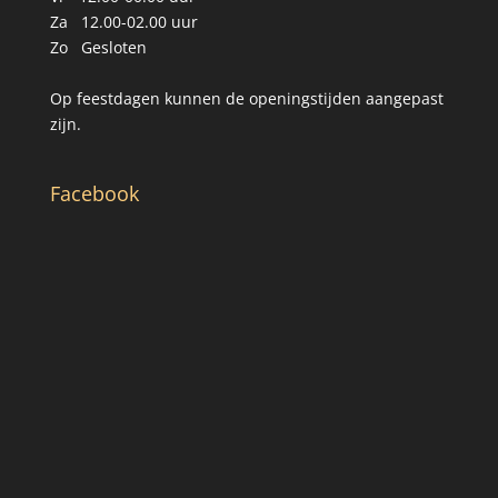
Za 12.00-02.00 uur
Zo Gesloten
Op feestdagen kunnen de openingstijden aangepast
zijn.
Facebook