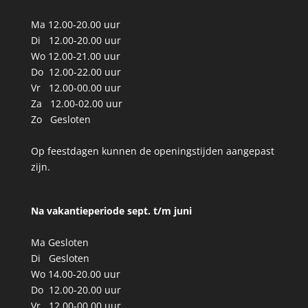
Ma 12.00-20.00 uur
Di 12.00-20.00 uur
Wo 12.00-21.00 uur
Do 12.00-22.00 uur
Vr 12.00-00.00 uur
Za 12.00-02.00 uur
Zo Gesloten
Op feestdagen kunnen de openingstijden aangepast
zijn.
Na vakantieperiode sept. t/m
juni
Ma Gesloten
Di Gesloten
Wo 14.00-20.00 uur
Do 12.00-20.00 uur
Vr 12.00-00.00 uur