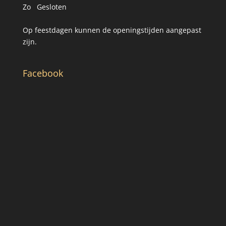
Zo Gesloten
Op feestdagen kunnen de openingstijden aangepast
zijn.
Facebook