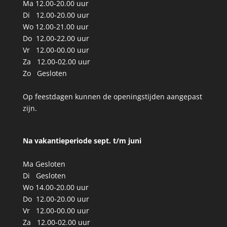
Ma 12.00-20.00 uur
Di 12.00-20.00 uur
Wo 12.00-21.00 uur
Do 12.00-22.00 uur
Vr 12.00-00.00 uur
Za 12.00-02.00 uur
Zo Gesloten
Op feestdagen kunnen de openingstijden aangepast
zijn.
Na vakantieperiode sept. t/m
juni
Ma Gesloten
Di Gesloten
Wo 14.00-20.00 uur
Do 12.00-20.00 uur
Vr 12.00-00.00 uur
Za 12.00-02.00 uur